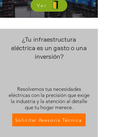
Ver
¿Tu infraestructura
eléctrica es un gasto o una
inversión?
Resolvemos tus necesidades
eléctricas con la precisión que exige
la industria y la atención al detalle
que tu hogar merece.
Solicitar Asesoría Técnica