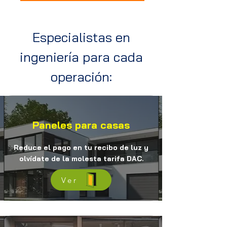
Especialistas en
ingeniería para cada
operación:
Paneles para casas
Reduce el pago en tu recibo de luz y
olvídate de la molesta tarifa DAC.
Ver