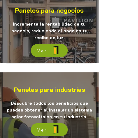
Paneles para negocios
Incrementa la rentabilidad de tu
negocio, reduciendo el pago en tu
recibo de luz.
Ver
Paneles para industrias
Descubre todos los beneficios que
puedes obtener al instalar un sistema
solar fotovoltaico en tu industria.
Ver