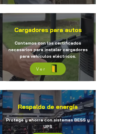
Cargadores para autos
Contamos con los certificados
necesarios para instalar cargadores
para vehículos eléctricos.
Ver
Respaldo de energía
Protege y ahorra con sistemas BESS y
UPS