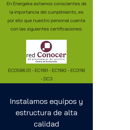
En Energeka estamos conscientes de
la importancia del cumplimiento, es
por ello que nuestro personal cuenta
con las siguientes certificaciones:
EC0586.01 -
EC1181 -
EC1180 -
EC0118
-
DC3
Instalamos equipos y
estructura de alta
calidad