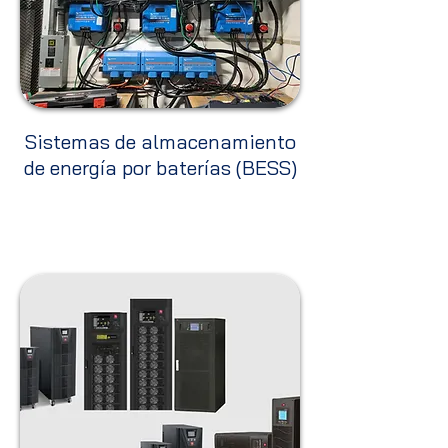
Sistemas de almacenamiento
de energía por baterías (BESS)