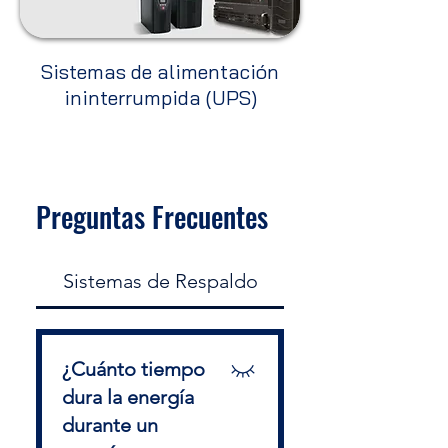
Sistemas de alimentación
ininterrumpida (UPS)
Preguntas Frecuentes
Sistemas de Respaldo
¿Cuánto tiempo
dura la energía
durante un